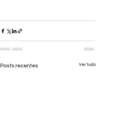
Ver tudo
Posts recentes