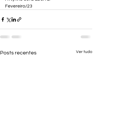
Fevereiro/23
Ver tudo
Posts recentes